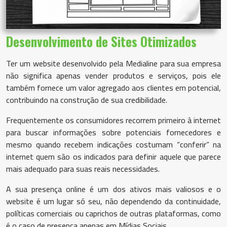
Desenvolvimento de
Sites Otimizados
Ter um website desenvolvido pela Medialine para sua empresa
não significa apenas vender produtos e serviços, pois ele
também fornece um valor agregado aos clientes em potencial,
contribuindo na construção de sua credibilidade.
Frequentemente os consumidores recorrem primeiro à internet
para buscar informações sobre potenciais fornecedores e
mesmo quando recebem indicações costumam “conferir” na
internet quem são os indicados para definir aquele que parece
mais adequado para suas reais necessidades.
A sua presença online é um dos ativos mais valiosos e o
website é um lugar só seu, não dependendo da continuidade,
políticas comerciais ou caprichos de outras plataformas, como
é o caso de presença apenas em Mídias Sociais.