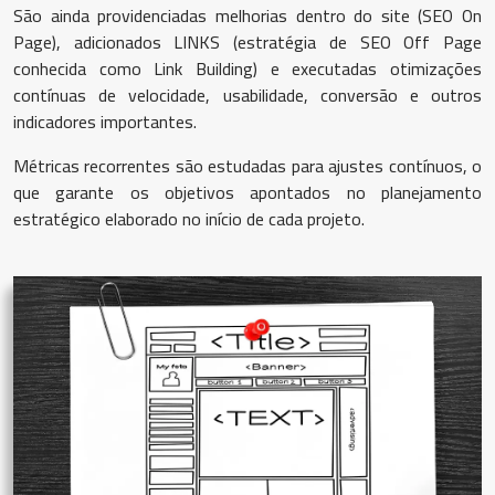
São ainda providenciadas melhorias dentro do site (SEO On
Page), adicionados LINKS (estratégia de SEO Off Page
conhecida como Link Building) e executadas otimizações
contínuas de velocidade, usabilidade, conversão e outros
indicadores importantes.
Métricas recorrentes são estudadas para ajustes contínuos, o
que garante os objetivos apontados no planejamento
estratégico elaborado no início de cada projeto.