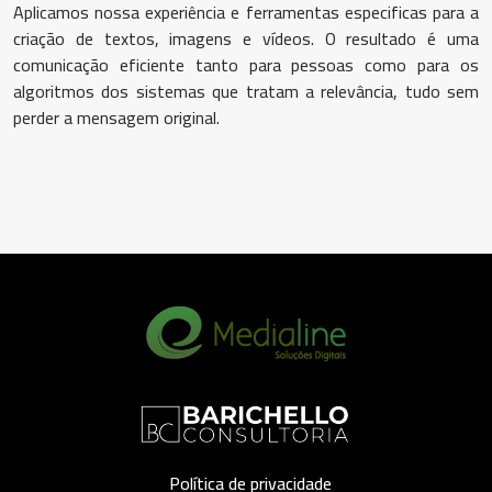
Aplicamos nossa experiência e ferramentas especificas para a
criação de textos, imagens e vídeos. O resultado é uma
comunicação eficiente tanto para pessoas como para os
algoritmos dos sistemas que tratam a relevância, tudo sem
perder a mensagem original.
Política de privacidade