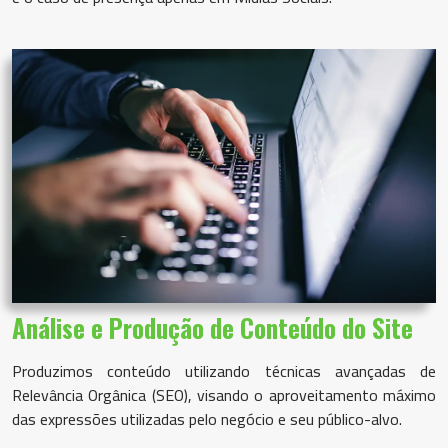
Análise e
Produção de Conteúdo do Site
Produzimos conteúdo utilizando técnicas avançadas de
Relevância Orgânica (SEO), visando o aproveitamento máximo
das expressões utilizadas pelo negócio e seu público-alvo.