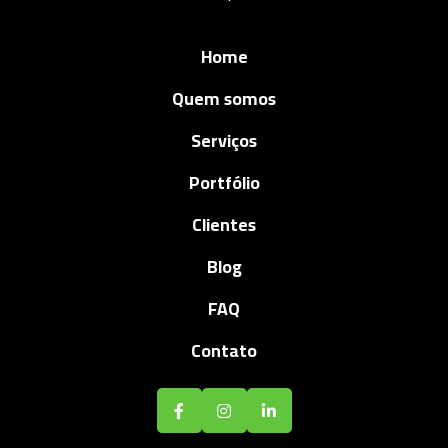
Home
Quem somos
Serviços
Portfólio
Clientes
Blog
FAQ
Contato