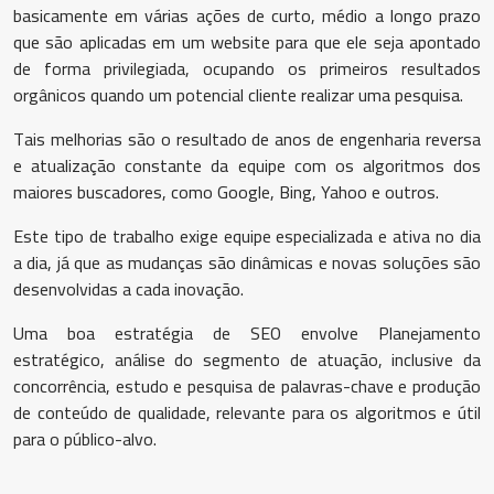
basicamente em várias ações de curto, médio a longo prazo
que são aplicadas em um website para que ele seja apontado
de forma privilegiada, ocupando os primeiros resultados
orgânicos quando um potencial cliente realizar uma pesquisa.
Tais melhorias são o resultado de anos de engenharia reversa
e atualização constante da equipe com os algoritmos dos
maiores buscadores, como Google, Bing, Yahoo e outros.
Este tipo de trabalho exige equipe especializada e ativa no dia
a dia, já que as mudanças são dinâmicas e novas soluções são
desenvolvidas a cada inovação.
Uma boa estratégia de SEO envolve Planejamento
estratégico, análise do segmento de atuação, inclusive da
concorrência, estudo e pesquisa de palavras-chave e produção
de conteúdo de qualidade, relevante para os algoritmos e útil
para o público-alvo.