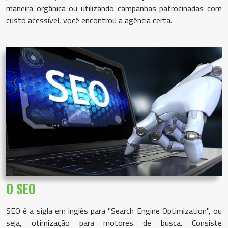
Contato
maneira orgânica ou utilizando campanhas patrocinadas com
custo acessível, você encontrou a agência certa.
O SEO
SEO é a sigla em inglês para "Search Engine Optimization", ou
seja, otimização para motores de busca. Consiste